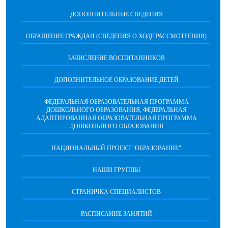
ДОПОЛНИТЕЛЬНЫЕ СВЕДЕНИЯ
ОБРАЩЕНИЕ ГРАЖДАН (СВЕДЕНИЯ О ХОДЕ РАССМОТРЕНИЯ)
ЗАЧИСЛЕНИЕ ВОСПИТАННИКОВ
ДОПОЛНИТЕЛЬНОЕ ОБРАЗОВАНИЕ ДЕТЕЙ
ФЕДЕРАЛЬНАЯ ОБРАЗОВАТЕЛЬНАЯ ПРОГРАММА
ДОШКОЛЬНОГО ОБРАЗОВАНИЯ, ФЕДЕРАЛЬНАЯ
АДАПТИРОВАННАЯ ОБРАЗОВАТЕЛЬНАЯ ПРОГРАММА
ДОШКОЛЬНОГО ОБРАЗОВАНИЯ
НАЦИОНАЛЬНЫЙ ПРОЕКТ "ОБРАЗОВАНИЕ"
НАШИ ГРУППЫ
СТРАНИЧКА СПЕЦИАЛИСТОВ
РАСПИСАНИЕ ЗАНЯТИЙ