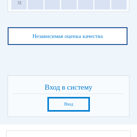
31
Независимая оценка качества
Вход в систему
Вход