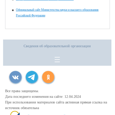
Официальный сайт Министерства науки и высшего образования
Российской Федерации
Сведения об образовательной организации
Все права защищены.
Дата последнего изменения на сайте: 12.04.2024
При использовании материалов сайта активная прямая ссылка на
источник обязательна