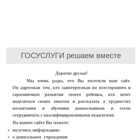
ГОСУСЛУГИ решаем вместе
Дорогие друзья!
Мы очень рады, что Вы посетили наш сайт.
Он адресован тем, кто заинтересован во всестороннем и
гармоничном развитии своего ребенка, кто хочет
поделиться своим опытом и рассказать о трудностях
воспитания и обучения дошкольников и готов
сотрудничать с квалифицированными педагогами.
На нашем сайте Вы можете:
получить информацию:
о дошкольном учреждении