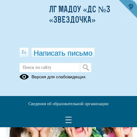
ЛГ МАДОУ «ДС №3
«ЗВЕЗДОЧКА»
Написать письмо
Версия для слабовидящих
Сведения об образовательной организации