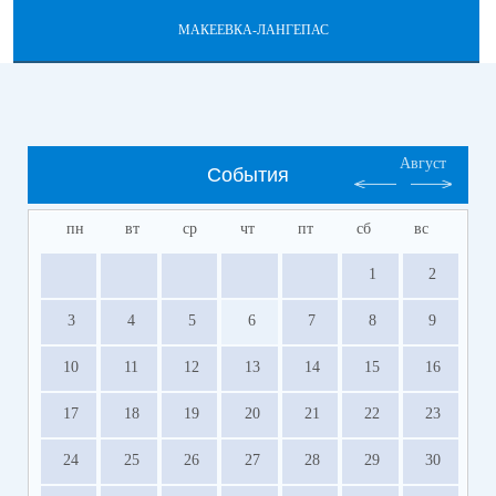
МАКЕЕВКА-ЛАНГЕПАС
Август
События
пн
вт
ср
чт
пт
сб
вс
1
2
3
4
5
6
7
8
9
10
11
12
13
14
15
16
17
18
19
20
21
22
23
24
25
26
27
28
29
30