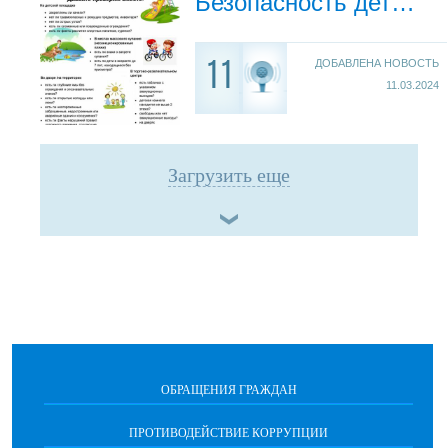
Безопасность детства в наших руках
ДОБАВЛЕНА НОВОСТЬ
11
11.03.2024
Загрузить еще
ОБРАЩЕНИЯ ГРАЖДАН
ПРОТИВОДЕЙСТВИЕ КОРРУПЦИИ