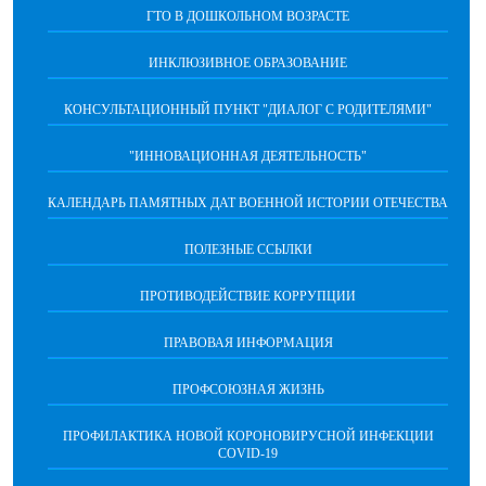
ГТО В ДОШКОЛЬНОМ ВОЗРАСТЕ
ИНКЛЮЗИВНОЕ ОБРАЗОВАНИЕ
КОНСУЛЬТАЦИОННЫЙ ПУНКТ "ДИАЛОГ С РОДИТЕЛЯМИ"
"ИННОВАЦИОННАЯ ДЕЯТЕЛЬНОСТЬ"
КАЛЕНДАРЬ ПАМЯТНЫХ ДАТ ВОЕННОЙ ИСТОРИИ ОТЕЧЕСТВА
ПОЛЕЗНЫЕ ССЫЛКИ
ПРОТИВОДЕЙСТВИЕ КОРРУПЦИИ
ПРАВОВАЯ ИНФОРМАЦИЯ
ПРОФСОЮЗНАЯ ЖИЗНЬ
ПРОФИЛАКТИКА НОВОЙ КОРОНОВИРУСНОЙ ИНФЕКЦИИ
COVID-19