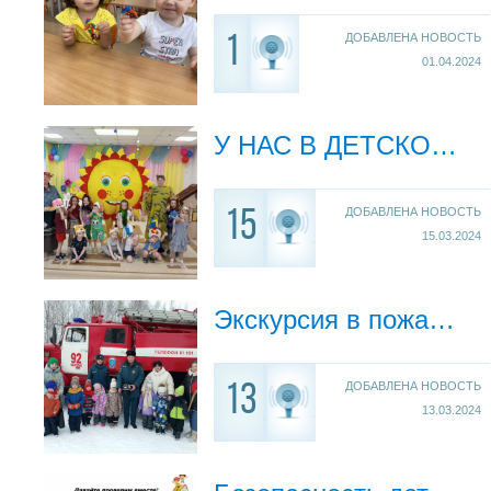
ДОБАВЛЕНА НОВОСТЬ
1
01.04.2024
У НАС В ДЕТСКОМ САДУ МАСЛЕНИЦА!
ДОБАВЛЕНА НОВОСТЬ
15
15.03.2024
Экскурсия в пожарную часть
ДОБАВЛЕНА НОВОСТЬ
13
13.03.2024