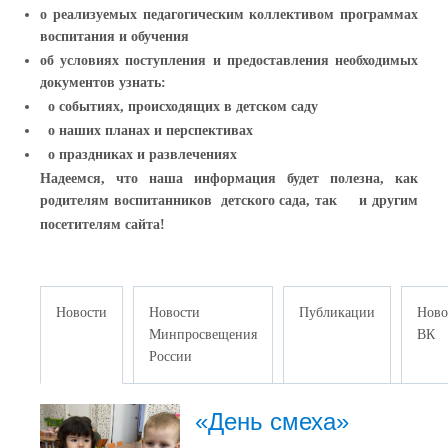
о реализуемых педагогическим коллективом программах
воспитания и обучения
об условиях поступления и предоставления необходимых
документов
узнать:
о событиях, происходящих в детском саду
о наших планах и перспективах
о праздниках и развлечениях
Надеемся, что наша информация будет полезна, как
родителям воспитанников детского сада, так и другим
посетителям сайта!
Новости
Новости
Публикации
Ново
Минпросвещения
ВК
России
«День смеха»