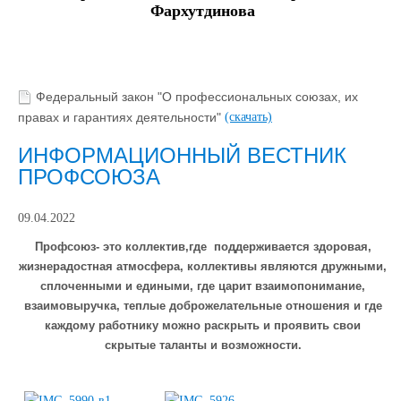
Фархутдинова
Федеральный закон "О профессиональных союзах, их
правах и гарантиях деятельности"
(скачать)
ИНФОРМАЦИОННЫЙ ВЕСТНИК
ПРОФСОЮЗА
09.04.2022
Профсоюз- это коллектив,где поддерживается здоровая,
жизнерадостная атмосфера, коллективы являются дружными,
сплоченными и едиными, где царит взаимопонимание,
взаимовыручка, теплые доброжелательные отношения и где
каждому работнику можно раскрыть и проявить свои
скрытые таланты и возможности.