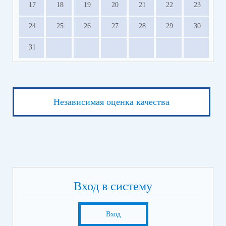
17
18
19
20
21
22
23
24
25
26
27
28
29
30
31
Независимая оценка качества
Вход в систему
Вход