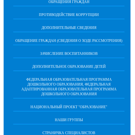
ОБРАЩЕНИЯ ГРАЖДАН
ПРОТИВОДЕЙСТВИЕ КОРРУПЦИИ
ДОПОЛНИТЕЛЬНЫЕ СВЕДЕНИЯ
ОБРАЩЕНИЕ ГРАЖДАН (СВЕДЕНИЯ О ХОДЕ РАССМОТРЕНИЯ)
ЗАЧИСЛЕНИЕ ВОСПИТАННИКОВ
ДОПОЛНИТЕЛЬНОЕ ОБРАЗОВАНИЕ ДЕТЕЙ
ФЕДЕРАЛЬНАЯ ОБРАЗОВАТЕЛЬНАЯ ПРОГРАММА
ДОШКОЛЬНОГО ОБРАЗОВАНИЯ, ФЕДЕРАЛЬНАЯ
АДАПТИРОВАННАЯ ОБРАЗОВАТЕЛЬНАЯ ПРОГРАММА
ДОШКОЛЬНОГО ОБРАЗОВАНИЯ
НАЦИОНАЛЬНЫЙ ПРОЕКТ "ОБРАЗОВАНИЕ"
НАШИ ГРУППЫ
СТРАНИЧКА СПЕЦИАЛИСТОВ