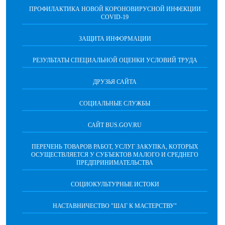
ПРОФИЛАКТИКА НОВОЙ КОРОНОВИРУСНОЙ ИНФЕКЦИИ
COVID-19
ЗАЩИТА ИНФОРМАЦИИ
РЕЗУЛЬТАТЫ СПЕЦИАЛЬНОЙ ОЦЕНКИ УСЛОВИЙ ТРУДА
ДРУЗЬЯ САЙТА
СОЦИАЛЬНЫЕ СЛУЖБЫ
САЙТ BUS.GOV.RU
ПЕРЕЧЕНЬ ТОВАРОВ РАБОТ, УСЛУГ ЗАКУПКА, КОТОРЫХ
ОСУЩЕСТВЛЯЕТСЯ У СУБЪЕКТОВ МАЛОГО И СРЕДНЕГО
ПРЕДПРИНИМАТЕЛЬСТВА
СОЦИОКУЛЬТУРНЫЕ ИСТОКИ
НАСТАВНИЧЕСТВО "ШАГ К МАСТЕРСТВУ"