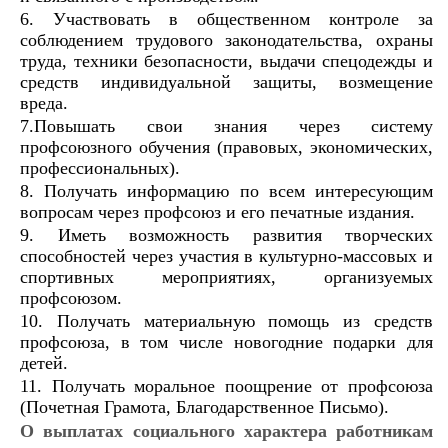
6. Участвовать в общественном контроле за
соблюдением трудового законодательства, охраны
труда, техники безопасности, выдачи спецодежды и
средств индивидуальной защиты, возмещение
вреда.
7.Повышать свои знания через систему
профсоюзного обучения (правовых, экономических,
профессиональных).
8. Получать информацию по всем интересующим
вопросам через профсоюз и его печатные издания.
9. Иметь возможность развития творческих
способностей через участия в культурно-массовых и
спортивных мероприятиях, организуемых
профсоюзом.
10. Получать материальную помощь из средств
профсоюза, в том числе новогодние подарки для
детей.
11. Получать моральное поощрение от профсоюза
(Почетная Грамота, Благодарственное Письмо).
О выплатах социального характера работникам