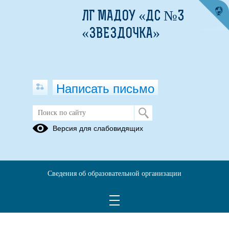
ЛГ МАДОУ «ДС №3
«ЗВЕЗДОЧКА»
Написать письмо
Версия для слабовидящих
Сведения об образовательной организации