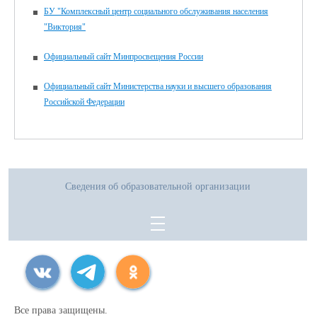
БУ "Комплексный центр социального обслуживания населения
"Виктория"
Официальный сайт Минпросвещения России
Официальный сайт Министерства науки и высшего образования
Российской Федерации
Сведения об образовательной организации
Все права защищены.