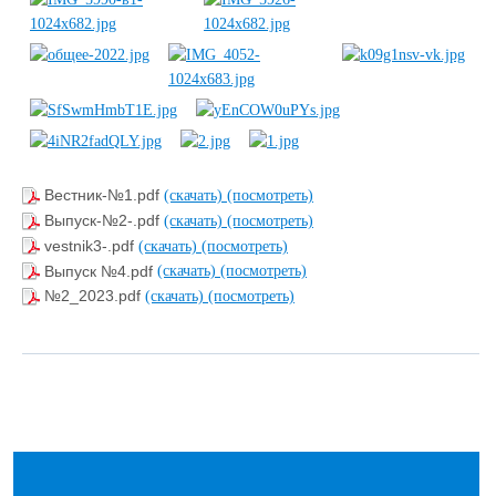
Вестник-№1.pdf
(скачать)
(посмотреть)
Выпуск-№2-.pdf
(скачать)
(посмотреть)
vestnik3-.pdf
(скачать)
(посмотреть)
Выпуск №4.pdf
(скачать)
(посмотреть)
№2_2023.pdf
(скачать)
(посмотреть)