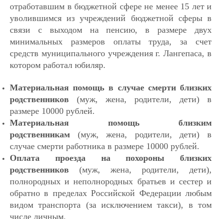
отработавшим в бюджетной сфере не менее 15 лет и
уволившимся из учреждений бюджетной сферы в
связи с выходом на пенсию, в размере двух
минимальных размеров оплаты труда, за счет
средств муниципального учреждения г. Лангепаса, в
котором работал юбиляр.
Материальная помощь в случае смерти близких
родственников
(муж, жена, родители, дети) в
размере 10000 рублей.
Материальная помощь близким
родственникам
(муж, жена, родители, дети) в
случае смерти работника в размере 10000 рублей.
Оплата проезда на похороны близких
родственников
(муж, жена, родители, дети),
полнородных и неполнородных братьев и сестер и
обратно в пределах Российской Федерации любым
видом транспорта (за исключением такси), в том
числе личным.