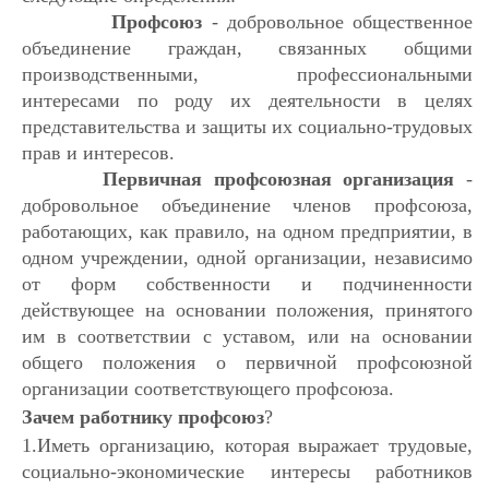
Профсоюз
- добровольное общественное
объединение граждан, связанных общими
производственными, профессиональными
интересами по роду их деятельности в целях
представительства и защиты их социально-трудовых
прав и интересов.
Первичная профсоюзная организация
-
добровольное объединение членов профсоюза,
работающих, как правило, на одном предприятии, в
одном учреждении, одной организации, независимо
от форм собственности и подчиненности
действующее на основании положения, принятого
им в соответствии с уставом, или на основании
общего положения о первичной профсоюзной
организации соответствующего профсоюза.
Зачем работнику профсоюз
?
1.Иметь организацию, которая выражает трудовые,
социально-экономические интересы работников