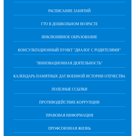
РАСПИСАНИЕ ЗАНЯТИЙ
ГТО В ДОШКОЛЬНОМ ВОЗРАСТЕ
ИНКЛЮЗИВНОЕ ОБРАЗОВАНИЕ
КОНСУЛЬТАЦИОННЫЙ ПУНКТ "ДИАЛОГ С РОДИТЕЛЯМИ"
"ИННОВАЦИОННАЯ ДЕЯТЕЛЬНОСТЬ"
КАЛЕНДАРЬ ПАМЯТНЫХ ДАТ ВОЕННОЙ ИСТОРИИ ОТЕЧЕСТВА
ПОЛЕЗНЫЕ ССЫЛКИ
ПРОТИВОДЕЙСТВИЕ КОРРУПЦИИ
ПРАВОВАЯ ИНФОРМАЦИЯ
ПРОФСОЮЗНАЯ ЖИЗНЬ