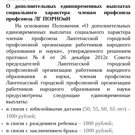
О дополнительных единовременных выплатах
социального характера членам профсоюза
профсоюза ЛГ ПОРНОиН
На основании Положения «О дополнительных
единовременных выплатах социального характера
членам профсоюза Лангепасской городской
профсоюзной организации работников народного
образования и науки», утвержденного решением
протокол №4 от 26 декабря 2012г. Совета
председателей Лангепасской городской
профсоюзной организации работников народного
образования и науки, членам профсоюза
Лангепасской городской профсоюзной организации
работников народного образования и науки
предусмотрены следующие единовременные
выплаты:
в связи с юбилейными датами
(50, 55, 60, 65 лет) –
1000 рублей;
в связи с рождением ребенка
– 1000 рублей;
в связи с заключением брака
– 1000 рублей;