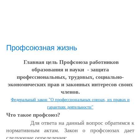
Профсоюзная жизнь
Главная цель Профсоюза работников
образования и науки - защита
профессиональных, трудовых, социально-
экономических прав и законных интересов своих
членов.
Федеральный закон "О профессиональных союзах, их правах и
гарантиях деятельности"
Что такое профсоюз?
Для ответа на данный вопрос обратимся к
нормативным актам. Закон о профсоюзах дает
следующие определения: